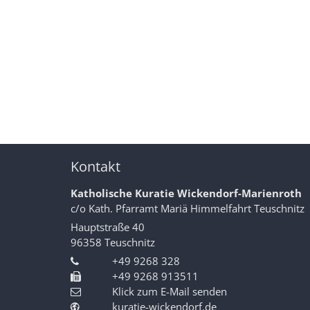
Kontakt
Katholische Kuratie Wickendorf-Marienroth
c/o Kath. Pfarramt Mariä Himmelfahrt Teuschnitz
Hauptstraße 40
96358
Teuschnitz
+49 9268 328
+49 9268 913511
Klick zum E-Mail senden
kuratie-wickendorf.de