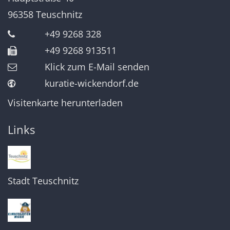
96358
Teuschnitz
+49 9268 328
+49 9268 913511
Klick zum E-Mail senden
kuratie-wickendorf.de
Visitenkarte herunterladen
Links
Stadt Teuschnitz