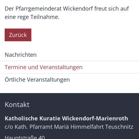
Der Pfarrgemeinderat Wickendorf freut sich auf
eine rege Teilnahme.
Zurück
Nachrichten
Termine und Veranstaltungen
Örtliche Veranstaltungen
Kontakt
Katholische Kuratie Wickendorf-Marienroth
c/o Kath. Pfarramt Mariä Himmelfahrt Teuschnitz
Hauptstraße 40