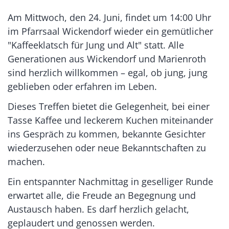
Am Mittwoch, den 24. Juni, findet um 14:00 Uhr
im Pfarrsaal Wickendorf wieder ein gemütlicher
"Kaffeeklatsch für Jung und Alt" statt. Alle
Generationen aus Wickendorf und Marienroth
sind herzlich willkommen – egal, ob jung, jung
geblieben oder erfahren im Leben.
Dieses Treffen bietet die Gelegenheit, bei einer
Tasse Kaffee und leckerem Kuchen miteinander
ins Gespräch zu kommen, bekannte Gesichter
wiederzusehen oder neue Bekanntschaften zu
machen.
Ein entspannter Nachmittag in geselliger Runde
erwartet alle, die Freude an Begegnung und
Austausch haben. Es darf herzlich gelacht,
geplaudert und genossen werden.