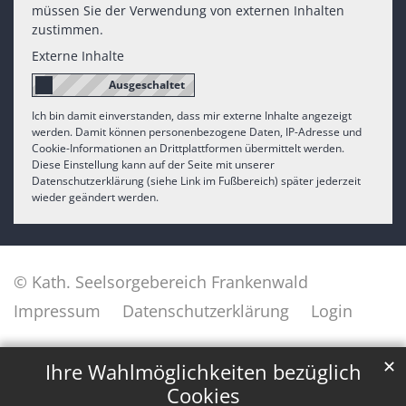
müssen Sie der Verwendung von externen Inhalten
zustimmen.
Externe Inhalte
Ich bin damit einverstanden, dass mir externe Inhalte angezeigt
werden. Damit können personenbezogene Daten, IP-Adresse und
Cookie-Informationen an Drittplattformen übermittelt werden.
Diese Einstellung kann auf der Seite mit unserer
Datenschutzerklärung (siehe Link im Fußbereich) später jederzeit
wieder geändert werden.
© Kath. Seelsorgebereich Frankenwald
Impressum
Datenschutzerklärung
Login
✕
Ihre Wahlmöglichkeiten bezüglich
Cookies