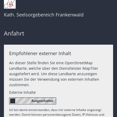
Kath. Seelsorgebereich Frankenwald
Anfahrt
Empfohlener externer Inhalt
An dieser Stelle finden Sie eine OpenStreetMap
Landkarte, welche über den Dienstleister MapTiler
ausgeliefert wird. Um diese Landkarte anzuzeigen
müssen Sie der Verwendung von externen Inhalten
zustimmen.
Externe Inhalte
Ich bin damit einverstanden, dass mir externe Inhalte angezeigt
werden. Damit können personenbezogene Daten, IP-Adresse und