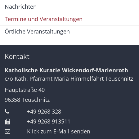
Nachrichten
Termine und Veranstaltungen
Örtliche Veranstaltungen
Kontakt
Katholische Kuratie Wickendorf-Marienroth
c/o Kath. Pfarramt Mariä Himmelfahrt Teuschnitz
Hauptstraße 40
96358
Teuschnitz
+49 9268 328
+49 9268 913511
Klick zum E-Mail senden