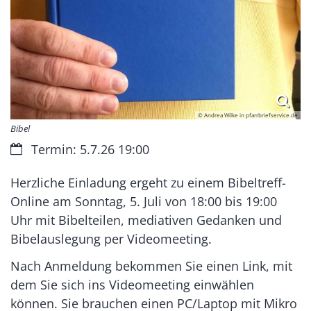
© Andrea Wilke in pfarrbriefservice.de
Bibel
Datum:
Termin: 5.7.26 19:00
Herzliche Einladung ergeht zu einem Bibeltreff-
Online am Sonntag, 5. Juli von 18:00 bis 19:00
Uhr mit Bibelteilen, mediativen Gedanken und
Bibelauslegung per Videomeeting.
Nach Anmeldung bekommen Sie einen Link, mit
dem Sie sich ins Videomeeting einwählen
können. Sie brauchen einen PC/Laptop mit Mikro