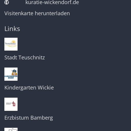
kuratie-wickendorf.de
Visitenkarte herunterladen
Links
Stadt Teuschnitz
Kindergarten Wickie
Erzbistum Bamberg