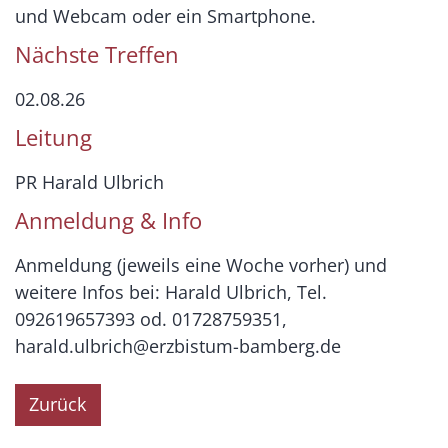
und Webcam oder ein Smartphone.
Nächste Treffen
02.08.26
Leitung
PR Harald Ulbrich
Anmeldung & Info
Anmeldung (jeweils eine Woche vorher) und
weitere Infos bei: Harald Ulbrich, Tel.
092619657393 od. 01728759351,
harald.ulbrich@erzbistum-bamberg.de
Zurück