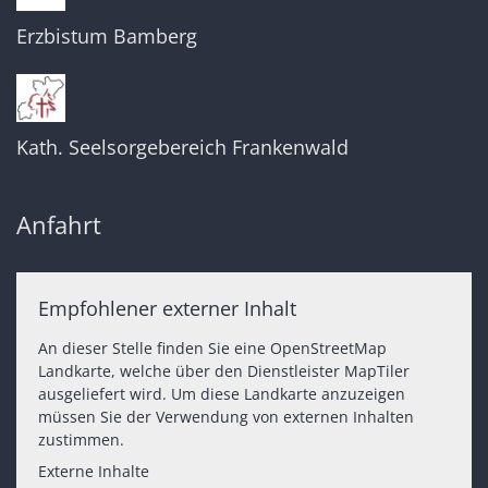
Erzbistum Bamberg
Kath. Seelsorgebereich Frankenwald
Anfahrt
Empfohlener externer Inhalt
An dieser Stelle finden Sie eine OpenStreetMap
Landkarte, welche über den Dienstleister MapTiler
ausgeliefert wird. Um diese Landkarte anzuzeigen
müssen Sie der Verwendung von externen Inhalten
zustimmen.
Externe Inhalte