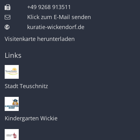
+49 9268 913511
Klick zum E-Mail senden
kuratie-wickendorf.de
Visitenkarte herunterladen
Links
Stadt Teuschnitz
Kindergarten Wickie