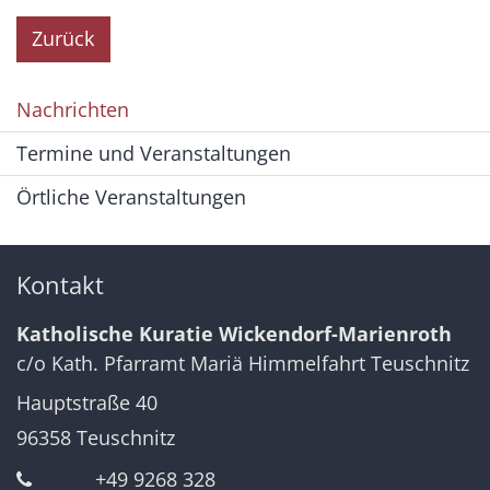
Zurück
Nachrichten
Termine und Veranstaltungen
Örtliche Veranstaltungen
Kontakt
Katholische Kuratie Wickendorf-Marienroth
c/o Kath. Pfarramt Mariä Himmelfahrt Teuschnitz
Hauptstraße 40
96358
Teuschnitz
+49 9268 328