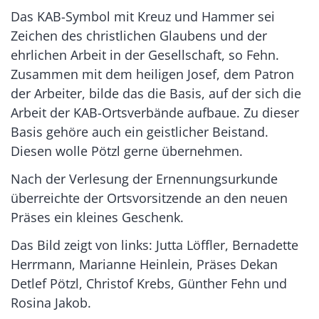
Das KAB-Symbol mit Kreuz und Hammer sei
Zeichen des christlichen Glaubens und der
ehrlichen Arbeit in der Gesellschaft, so Fehn.
Zusammen mit dem heiligen Josef, dem Patron
der Arbeiter, bilde das die Basis, auf der sich die
Arbeit der KAB-Ortsverbände aufbaue. Zu dieser
Basis gehöre auch ein geistlicher Beistand.
Diesen wolle Pötzl gerne übernehmen.
Nach der Verlesung der Ernennungsurkunde
überreichte der Ortsvorsitzende an den neuen
Präses ein kleines Geschenk.
Das Bild zeigt von links: Jutta Löffler, Bernadette
Herrmann, Marianne Heinlein, Präses Dekan
Detlef Pötzl, Christof Krebs, Günther Fehn und
Rosina Jakob.