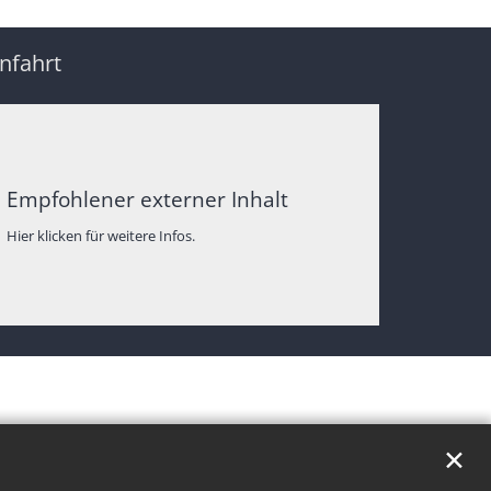
nfahrt
Empfohlener externer Inhalt
Hier klicken für weitere Infos.
✕