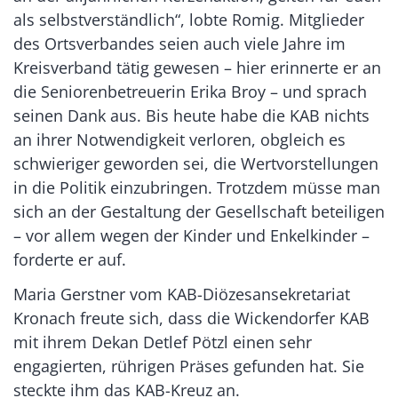
als selbstverständlich“, lobte Romig. Mitglieder
des Ortsverbandes seien auch viele Jahre im
Kreisverband tätig gewesen – hier erinnerte er an
die Seniorenbetreuerin Erika Broy – und sprach
seinen Dank aus. Bis heute habe die KAB nichts
an ihrer Notwendigkeit verloren, obgleich es
schwieriger geworden sei, die Wertvorstellungen
in die Politik einzubringen. Trotzdem müsse man
sich an der Gestaltung der Gesellschaft beteiligen
– vor allem wegen der Kinder und Enkelkinder –
forderte er auf.
Maria Gerstner vom KAB-Diözesansekretariat
Kronach freute sich, dass die Wickendorfer KAB
mit ihrem Dekan Detlef Pötzl einen sehr
engagierten, rührigen Präses gefunden hat. Sie
steckte ihm das KAB-Kreuz an.