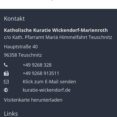
Kontakt
Katholische Kuratie Wickendorf-Marienroth
c/o Kath. Pfarramt Mariä Himmelfahrt Teuschnitz
Hauptstraße 40
96358
Teuschnitz
+49 9268 328
+49 9268 913511
Klick zum E-Mail senden
kuratie-wickendorf.de
Visitenkarte herunterladen
Links