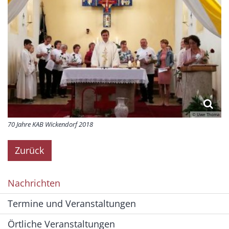
© Uwe Thoma
70 Jahre KAB Wickendorf 2018
Zurück
Nachrichten
Termine und Veranstaltungen
Örtliche Veranstaltungen