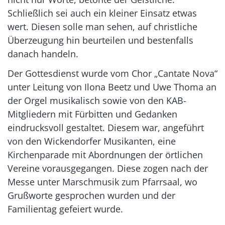
Schließlich sei auch ein kleiner Einsatz etwas
wert. Diesen solle man sehen, auf christliche
Überzeugung hin beurteilen und bestenfalls
danach handeln.
Der Gottesdienst wurde vom Chor „Cantate Nova“
unter Leitung von Ilona Beetz und Uwe Thoma an
der Orgel musikalisch sowie von den KAB-
Mitgliedern mit Fürbitten und Gedanken
eindrucksvoll gestaltet. Diesem war, angeführt
von den Wickendorfer Musikanten, eine
Kirchenparade mit Abordnungen der örtlichen
Vereine vorausgegangen. Diese zogen nach der
Messe unter Marschmusik zum Pfarrsaal, wo
Grußworte gesprochen wurden und der
Familientag gefeiert wurde.