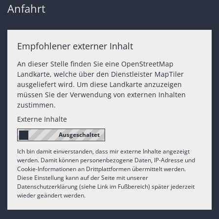
Anfahrt
Empfohlener externer Inhalt
An dieser Stelle finden Sie eine OpenStreetMap
Landkarte, welche über den Dienstleister MapTiler
ausgeliefert wird. Um diese Landkarte anzuzeigen
müssen Sie der Verwendung von externen Inhalten
zustimmen.
Externe Inhalte
Ich bin damit einverstanden, dass mir externe Inhalte angezeigt
werden. Damit können personenbezogene Daten, IP-Adresse und
Cookie-Informationen an Drittplattformen übermittelt werden.
Diese Einstellung kann auf der Seite mit unserer
Datenschutzerklärung (siehe Link im Fußbereich) später jederzeit
wieder geändert werden.