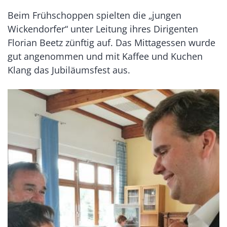
Beim Frühschoppen spielten die „jungen
Wickendorfer“ unter Leitung ihres Dirigenten
Florian Beetz zünftig auf. Das Mittagessen wurde
gut angenommen und mit Kaffee und Kuchen
Klang das Jubiläumsfest aus.