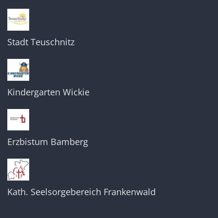
Stadt Teuschnitz
Kindergarten Wickie
Erzbistum Bamberg
Kath. Seelsorgebereich Frankenwald