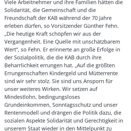
Viele Arbeitnehmer und ihre Familien hätten die
Solidarität, die Gemeinschaft und die
Freundschaft der KAB während der 70 Jahre
erleben dürfen, so Vorsitzender Günther Fehn.
„Die heutige Kraft schöpfen wir aus der
Vergangenheit. Eine Quelle mit unschätzbarem
Wert“, so Fehn. Er erinnerte an große Erfolge in
der Sozialpolitik, die die KAB durch ihre
Beharrlichkeit errungen hat. „Auf die größten
Errungenschaften Kindergeld und Mütterrente
sind wir sehr stolz. Sie sind uns Ansporn für
unser weiteres Wirken. Wir setzen auf
Mindestlohn, bedingungsloses
Grundeinkommen, Sonntagsschutz und unser
Rentenmodell und drängen die Politik dazu, die
sozialen Aspekte Solidarität und Gerechtigkeit in
unserem Staat wieder in den Mittelpunkt zu