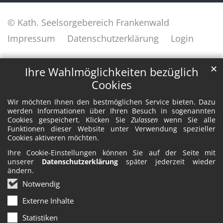
© Kath. Seelsorgebereich Frankenwald
Impressum
Datenschutzerklärung
Login
✕
Ihre Wahlmöglichkeiten bezüglich
Cookies
Wir möchten Ihnen den bestmöglichen Service bieten. Dazu
werden Informationen über Ihren Besuch in sogenannten
Cookies gespeichert. Klicken Sie
Zulassen
wenn Sie alle
Funktionen dieser Website unter Verwendung spezieller
Cookies aktiveren möchten.
Ihre Cookie-Einstellungen können Sie auf der Seite mit
unserer
Datenschutzerklärung
später jederzeit wieder
ändern.
Notwendig
Externe Inhalte
Statistiken