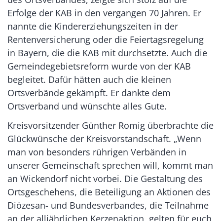
Erfolge der KAB in den vergangen 70 Jahren. Er
nannte die Kindererziehungszeiten in der
Rentenversicherung oder die Feiertagsregelung
in Bayern, die die KAB mit durchsetzte. Auch die
Gemeindegebietsreform wurde von der KAB
begleitet. Dafür hätten auch die kleinen
Ortsverbände gekämpft. Er dankte dem
Ortsverband und wünschte alles Gute.
Kreisvorsitzender Günther Romig überbrachte die
Glückwünsche der Kreisvorstandschaft. „Wenn
man von besonders rührigen Verbänden in
unserer Gemeinschaft sprechen will, kommt man
an Wickendorf nicht vorbei. Die Gestaltung des
Ortsgeschehens, die Beteiligung an Aktionen des
Diözesan- und Bundesverbandes, die Teilnahme
an der alljährlichen Kerzenaktion, gelten für euch