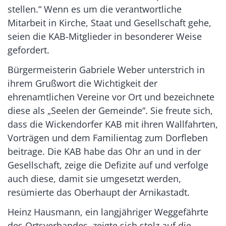
stellen.“ Wenn es um die verantwortliche
Mitarbeit in Kirche, Staat und Gesellschaft gehe,
seien die KAB-Mitglieder in besonderer Weise
gefordert.
Bürgermeisterin Gabriele Weber unterstrich in
ihrem Grußwort die Wichtigkeit der
ehrenamtlichen Vereine vor Ort und bezeichnete
diese als „Seelen der Gemeinde“. Sie freute sich,
dass die Wickendorfer KAB mit ihren Wallfahrten,
Vorträgen und dem Familientag zum Dorfleben
beitrage. Die KAB habe das Ohr an und in der
Gesellschaft, zeige die Defizite auf und verfolge
auch diese, damit sie umgesetzt werden,
resümierte das Oberhaupt der Arnikastadt.
Heinz Hausmann, ein langjähriger Weggefährte
des Ortsverbandes, zeigte sich stolz auf die